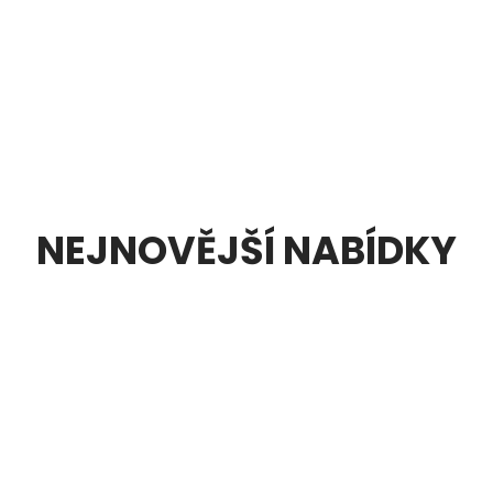
NEJNOVĚJŠÍ NABÍDKY