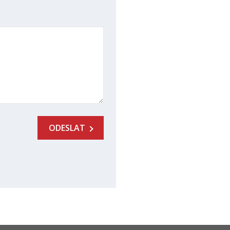
ODESLAT