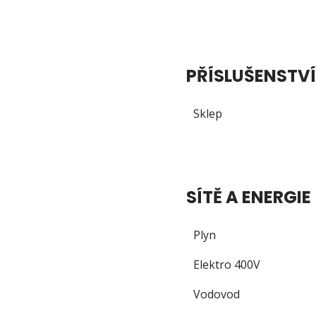
PŘÍSLUŠENSTVÍ
Sklep
SÍTĚ A ENERGIE
Plyn
Elektro 400V
Vodovod