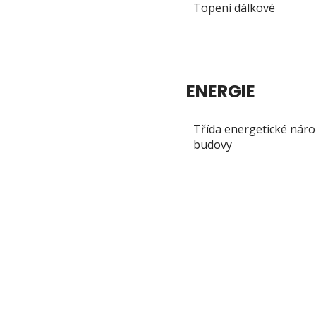
Topení dálkové
ENERGIE
Třída energetické náro
budovy