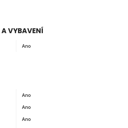
 A VYBAVENÍ
Ano
Ano
Ano
Ano