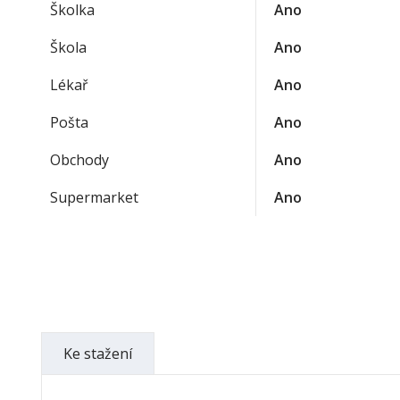
Školka
Ano
Škola
Ano
Lékař
Ano
Pošta
Ano
Obchody
Ano
Supermarket
Ano
Ke stažení