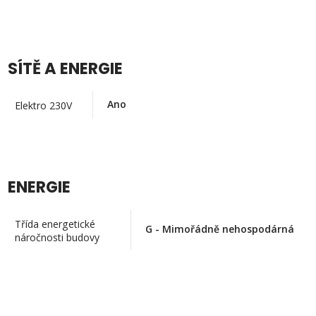
SÍTĚ A ENERGIE
Ano
Elektro 230V
ENERGIE
Třída energetické
G - Mimořádně nehospodárná
náročnosti budovy