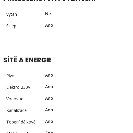
Ne
Výtah
Ano
Sklep
SÍTĚ A ENERGIE
Ano
Plyn
Ano
Elektro 230V
Ano
Vodovod
Ano
Kanalizace
Ano
Topení dálkové
Ano