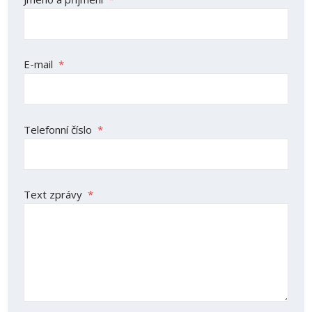
E-mail
*
Telefonní číslo
*
Text zprávy
*