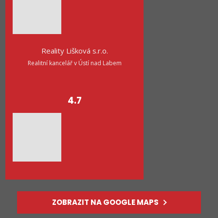
Reality Lišková s.r.o.
Realitní kancelář v Ústí nad Labem
4.7
ZOBRAZIT NA GOOGLE MAPS