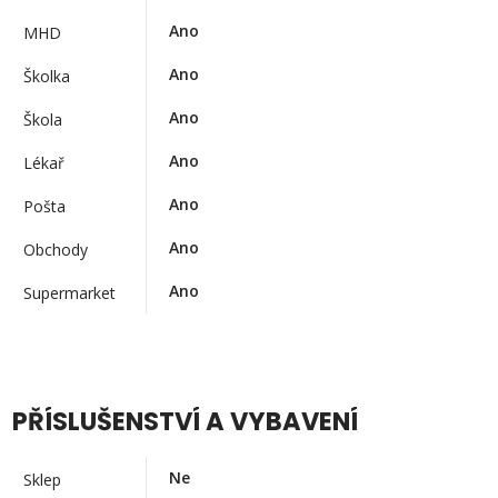
Ano
MHD
Ano
Školka
Ano
Škola
Ano
Lékař
Ano
Pošta
Ano
Obchody
Ano
Supermarket
PŘÍSLUŠENSTVÍ A VYBAVENÍ
Ne
Sklep