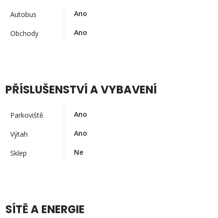
Ano
Autobus
Ano
Obchody
PŘÍSLUŠENSTVÍ A VYBAVENÍ
Ano
Parkoviště
Ano
Výtah
Ne
Sklep
SÍTĚ A ENERGIE