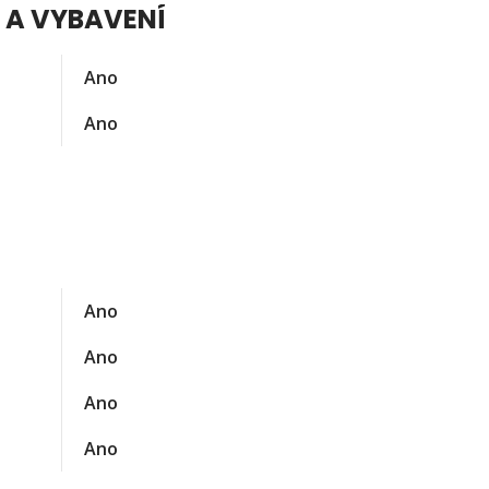
 A VYBAVENÍ
Ano
Ano
Ano
Ano
Ano
Ano