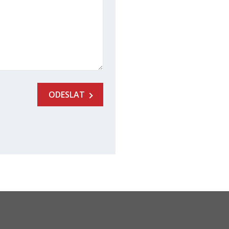
ODESLAT