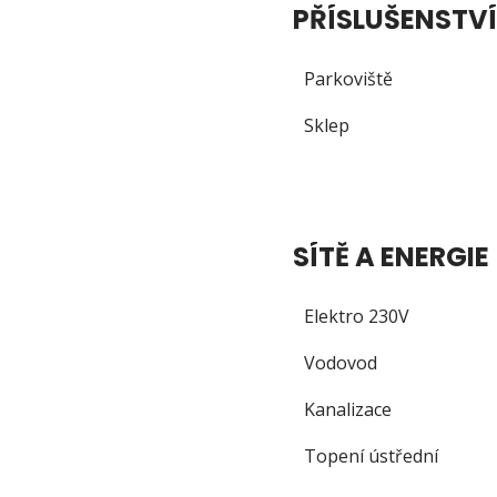
PŘÍSLUŠENSTVÍ
Parkoviště
Sklep
SÍTĚ A ENERGIE
Elektro 230V
Vodovod
Kanalizace
Topení ústřední