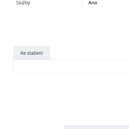
Služby
Ano
Ke stažení