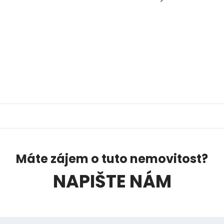
Máte zájem o tuto nemovitost?
NAPIŠTE NÁM