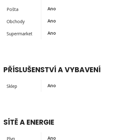
Ano
Pošta
Ano
Obchody
Ano
Supermarket
PŘÍSLUŠENSTVÍ A VYBAVENÍ
Ano
Sklep
SÍTĚ A ENERGIE
Ano
Plyn