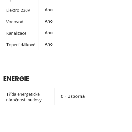
Ano
Elektro 230V
Ano
Vodovod
Ano
Kanalizace
Ano
Topení dálkové
ENERGIE
Třída energetické
C - Úsporná
náročnosti budovy