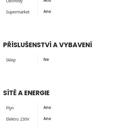
Ano
Obchody
Ano
Supermarket
PŘÍSLUŠENSTVÍ A VYBAVENÍ
Ne
Sklep
SÍTĚ A ENERGIE
Ano
Plyn
Ano
Elektro 230V