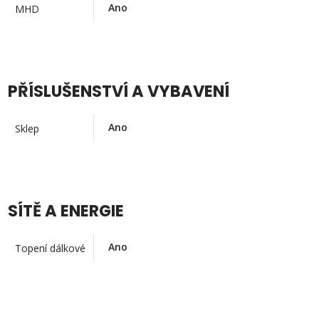
Ano
MHD
PŘÍSLUŠENSTVÍ A VYBAVENÍ
Ano
Sklep
SÍTĚ A ENERGIE
Ano
Topení dálkové