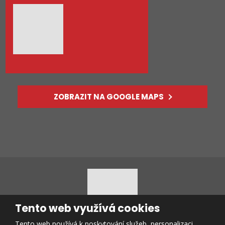
ZOBRAZIT NA GOOGLE MAPS
Tento web využívá cookies
Tento web používá k poskytování služeb, personalizaci