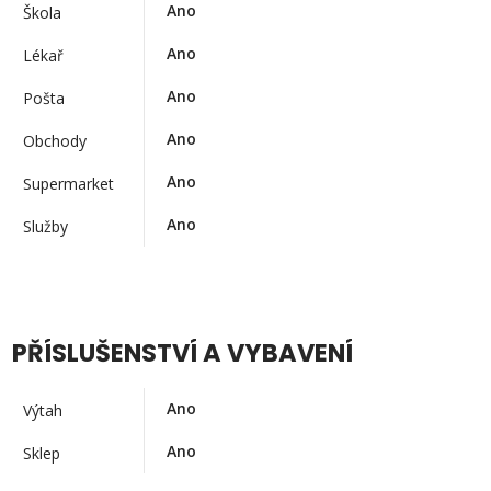
Ano
Škola
Ano
Lékař
Ano
Pošta
Ano
Obchody
Ano
Supermarket
Ano
Služby
PŘÍSLUŠENSTVÍ A VYBAVENÍ
Ano
Výtah
Ano
Sklep