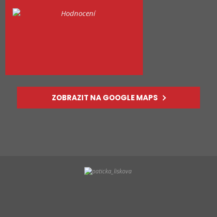
ZOBRAZIT NA GOOGLE MAPS