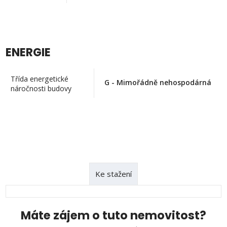
ENERGIE
Třída energetické
G - Mimořádně nehospodárná
náročnosti budovy
Ke stažení
Máte zájem o tuto nemovitost?